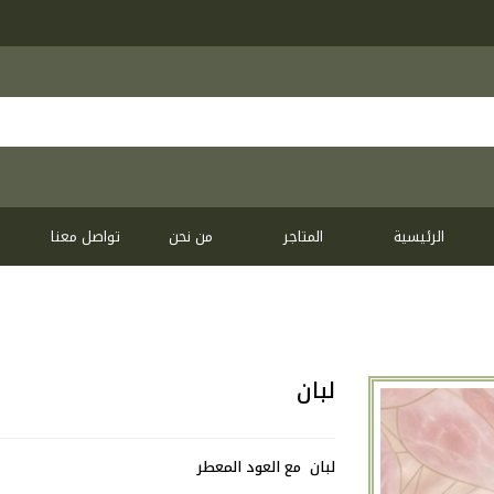
الرئيسية
المتاجر
من نحن
تواصل معنا
لبان
لبان مع العود المعطر