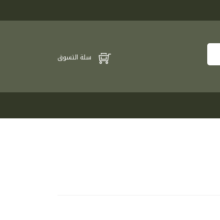
سلة التسوق