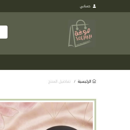
حسابي
الرئيسية
تفاصيل المنتج