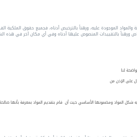
 والمواد الموجودة عليه، ورهناً بالترخيص أدناه، فجميع حقوق الملكية ا