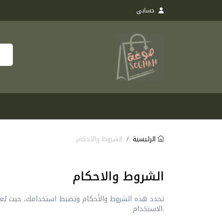
حسابي
الرئيسية
الشروط والاحكام
الشروط والاحكام
تحدد هذه الشروط والأحكام وتضبط استخدامك، حيث يُعد 
الاستخدام.