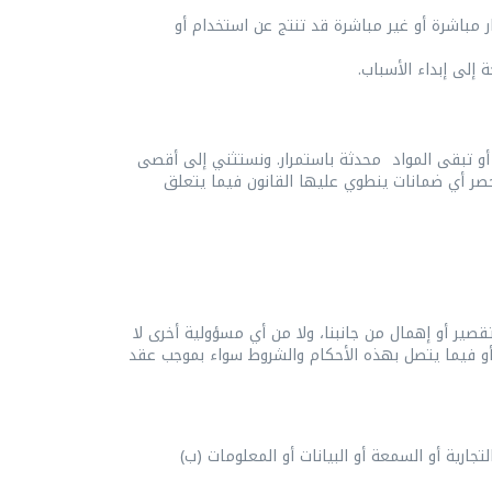
مباشرة أو غير مباشرة قد تنتج عن استخدام أو
إلى إبداء الأسباب.
أو تبقى المواد محدثة باستمرار. ونستثني إلى أقصى
حصر أي ضمانات ينطوي عليها القانون فيما يتعلق
صير أو إهمال من جانبنا، ولا من أي مسؤولية أخرى لا
 أو فيما يتصل بهذه الأحكام والشروط سواء بموجب عقد