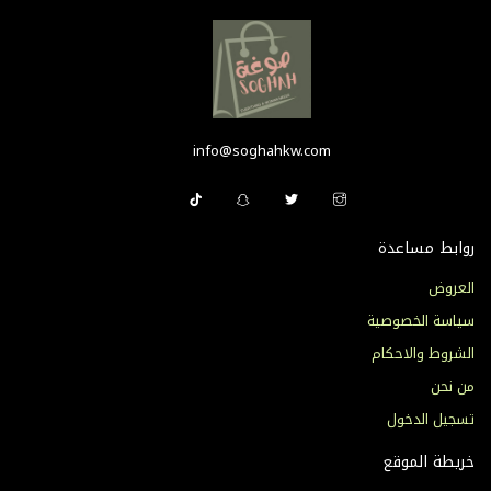
info@soghahkw.com
روابط مساعدة
العروض
سياسة الخصوصية
الشروط والاحكام
من نحن
تسجيل الدخول
خريطة الموقع