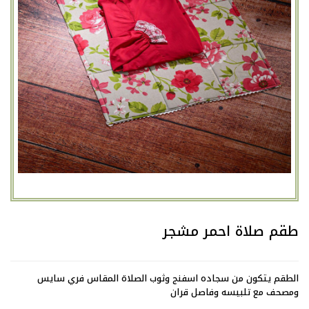
طقم صلاة احمر مشجر
الطقم يتكون من سجاده اسفنج وثوب الصلاة المقاس فري سايس
ومصحف مع تلبيسه وفاصل قران