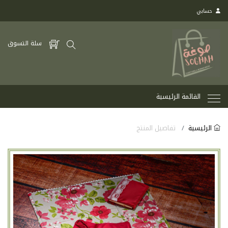
حسابي
سلة التسوق
القائمة الرئيسية
الرئيسية
تفاصيل المنتج