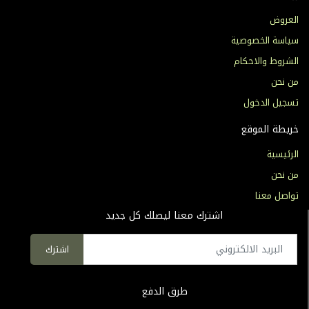
العروض
سياسة الخصوصية
الشروط والاحكام
من نحن
تسجيل الدخول
خريطة الموقع
الرئيسية
من نحن
تواصل معنا
اشترك معنا ليصلك كل جديد
اشترك
طرق الدفع