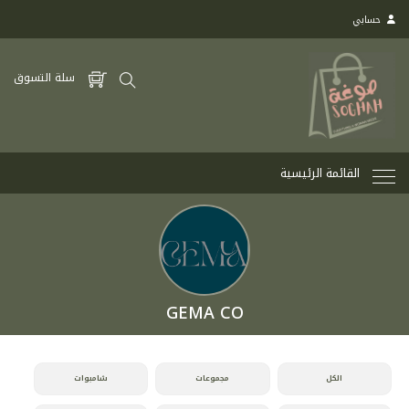
حسابي
سلة التسوق
القائمة الرئيسية
GEMA CO
الكل
مجموعات
شامبوات