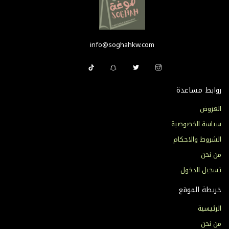
info@soghahkw.com
روابط مساعدة
العروض
سياسة الخصوصية
الشروط والاحكام
من نحن
تسجيل الدخول
خريطة الموقع
الرئيسية
من نحن